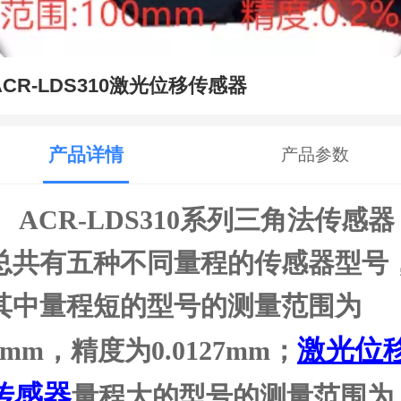
ACR-LDS310激光位移传感器
产品详情
产品参数
ACR-LDS310系列三角法传感器
总共有五种不同量程的传感器型号
其中量程短的型号的测量范围为
激光位
6mm，精度为0.0127mm；
传感器
量程大的型号的测量范围为