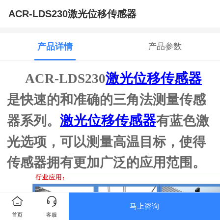
ACR-LDS230激光位移传感器
产品详情
产品参数
激光位移传感器
ACR-LDS230
是快速的和准确的三角法测量传感
激光位移传感器
器系列。
有蓝色激
光选项，
可以测量高温目标，使得
传感器拥有更加广泛的应用范围
。
马上咨询
首页
客服